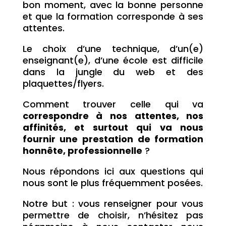
bon moment, avec la bonne personne
et que la formation corresponde à ses
attentes.
Le choix d’une technique, d’un(e)
enseignant(e), d’une école est difficile
dans la jungle du web et des
plaquettes/flyers.
Comment trouver celle qui va
correspondre à nos attentes, nos
affinités, et surtout qui va nous
fournir une prestation de formation
honnête, professionnelle
?
Nous répondons ici aux questions qui
nous sont le plus fréquemment posées.
Notre but : vous renseigner pour vous
permettre de choisir, n’hésitez pas