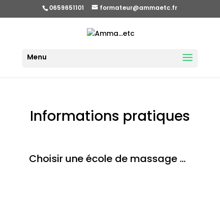
0659651101
formateur@ammaetc.fr
Informations pratiques
Choisir une école de massage …