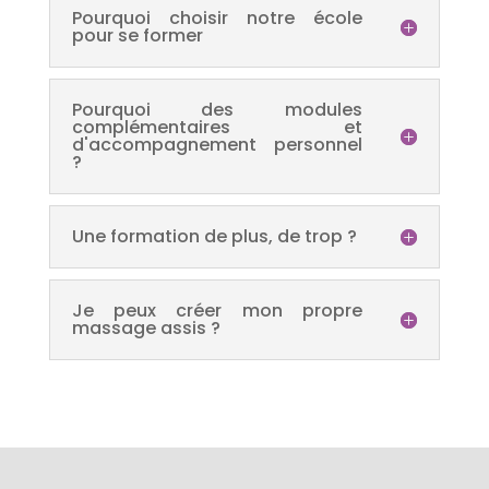
Pourquoi choisir notre école
pour se former
Pourquoi des modules
complémentaires et
d'accompagnement personnel
?
Une formation de plus, de trop ?
Je peux créer mon propre
massage assis ?