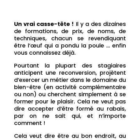
Un vrai casse-tête !
Il y a des dizaines
de formations, de prix, de noms, de
techniques, chacun se revendiquant
être l’œuf qui a pondu la poule … enfin
vous connaissez déjà.
Pourtant la plupart des stagiaires
anticipent une reconversion, projètent
d’exercer un métier dans le domaine du
bien-être (en activité complémentaire
ou non) ou cherchent simplement à se
former pour le plaisir. Cela ne veut pas
dire accepter d’être formé au rabais,
par on ne sait qui, et n’importe
comment !
Cela veut dire être au bon endroit, au