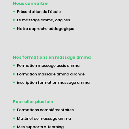
Nous connaître
Présentation de l’école
Le massage amma, origines
Notre approche pédagogique
Nos formations en massage amma
Formation massage assis amma
Formation massage amma allongé
inscription formation massage amma
Pour aller plus loin
Formations complémentaires
Matériel de massage amma
Mes supports e-learning