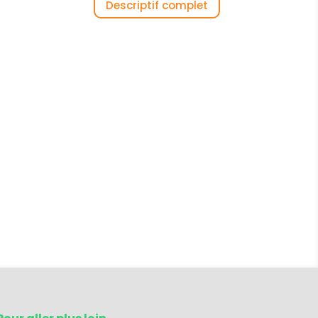
Descriptif complet