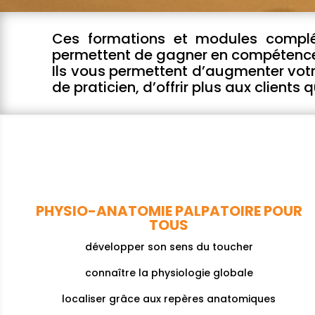
Ces formations et modules compl
permettent de gagner en compétences
Ils vous permettent d’augmenter votr
de praticien, d’offrir plus aux clients 
PHYSIO-ANATOMIE PALPATOIRE POUR
TOUS
développer son sens du toucher
connaître la physiologie globale
localiser grâce aux repères anatomiques