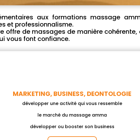
émentaires aux formations
massage amm
 et professionnalisme.
e offre de massages de manière cohérente, d’
qui vous font confiance.
MARKETING, BUSINESS, DEONTOLOGIE
développer une activité qui vous ressemble
le marché du massage amma
développer ou booster son business