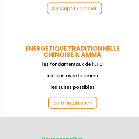
Descriptif complet
ENERGETIQUE TRADITIONNELLE
CHINOISE & AMMA
les fondamentaux de l’ETC
les liens avec le amma
les suites possibles
ca m'intéresse !