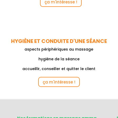
ça m'intéresse !
HYGIÈNE ET CONDUITE D'UNE SÉANCE
aspects périphériques au massage
hygiène de la séance
accueillir, conseiller et quitter le client
ça m'intéresse !