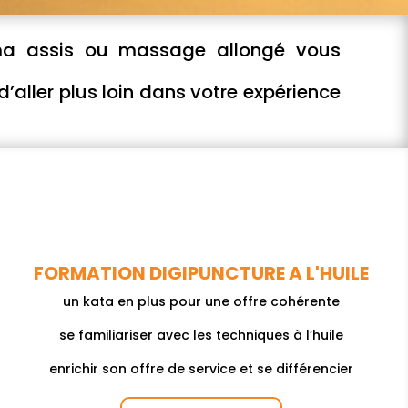
a assis
ou massage allongé vous
aller plus loin dans votre expérience
FORMATION DIGIPUNCTURE A L'HUILE
un kata en plus pour une offre cohérente
se familiariser avec les techniques à l’huile
enrichir son offre de service et se différencier