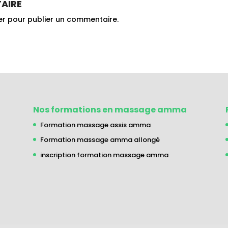
AIRE
er
pour publier un commentaire.
Nos formations en massage amma
Formation massage assis amma
Formation massage amma allongé
inscription formation massage amma