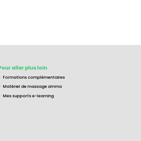
Pour aller plus loin
Formations complémentaires
Matériel de massage amma
Mes supports e-learning