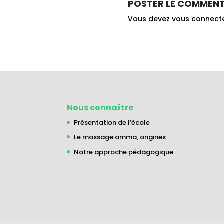
POSTER LE COMMENT
Vous devez
vous connect
Nous connaître
Présentation de l’école
Le massage amma, origines
Notre approche pédagogique