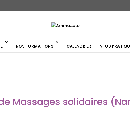
LE
NOS FORMATIONS
CALENDRIER
INFOS PRATIQU
de Massages solidaires (Nan