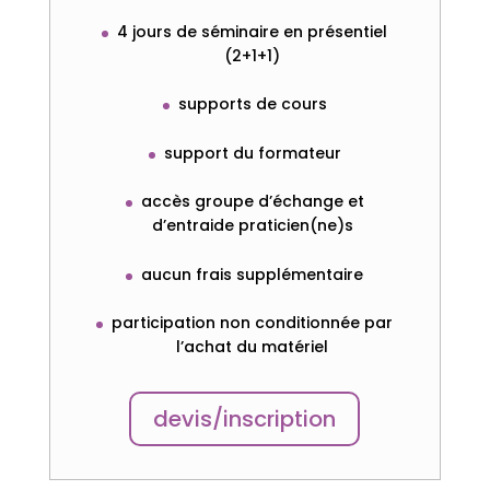
4 jours de séminaire en présentiel
(2+1+1)
supports de cours
support du formateur
accès groupe d’échange et
d’entraide praticien(ne)s
aucun frais supplémentaire
participation non conditionnée par
l’achat du matériel
devis/inscription