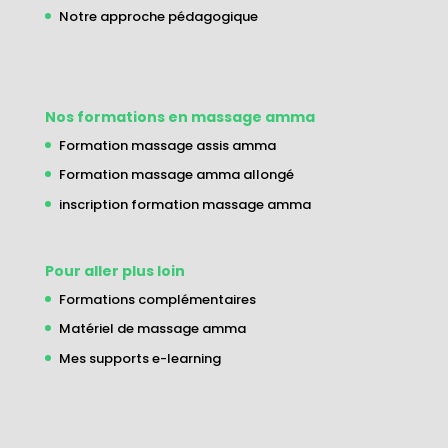
Notre approche pédagogique
Nos formations en massage amma
Formation massage assis amma
Formation massage amma allongé
inscription formation massage amma
Pour aller plus loin
Formations complémentaires
Matériel de massage amma
Mes supports e-learning