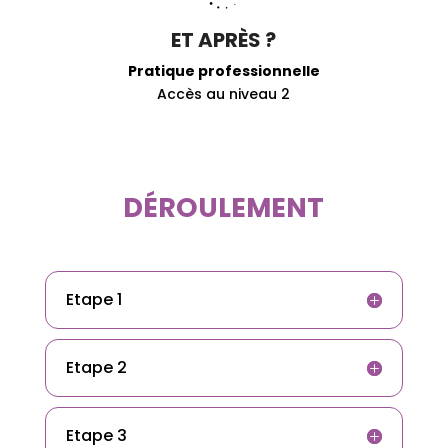
ET APRÈS ?
Pratique professionnelle
Accès au niveau 2
DÉROULEMENT
Etape 1
Etape 2
Etape 3