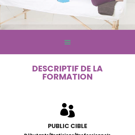
DESCRIPTIF DE LA
FORMATION

PUBLIC CIBLE