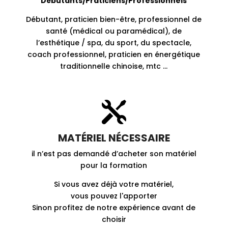
Débutants/Praticiens/Professionnels
Débutant, praticien bien-être, professionnel de
santé (médical ou paramédical), de
l’esthétique / spa, du sport, du spectacle,
coach professionnel, praticien en énergétique
traditionnelle chinoise, mtc …

MATÉRIEL NÉCESSAIRE
il n’est pas demandé d’acheter son matériel
pour la formation
Si vous avez déjà votre matériel,
vous pouvez l'apporter
Sinon profitez de notre expérience avant de
choisir