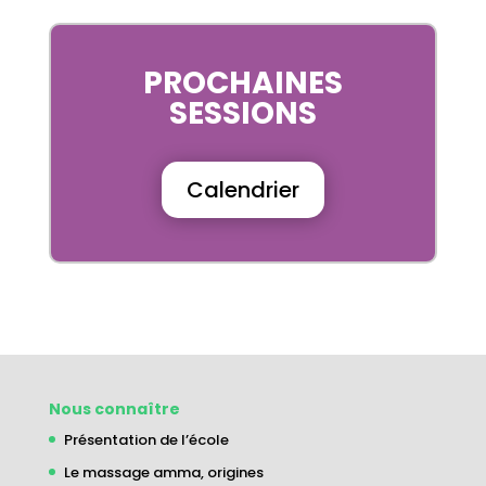
PROCHAINES
SESSIONS
Calendrier
Nous connaître
Présentation de l’école
Le massage amma, origines