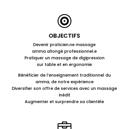

OBJECTIFS
Devenir praticien.ne massage
amma allongé professionnel.e
Pratiquer un massage de digipression
sur table et en ergonomie
Bénéficier de l’enseignement traditionnel du
amma, de notre expérience
Diversifier son offre de services avec un massage
inédit
Augmenter et surprendre sa clientèle
