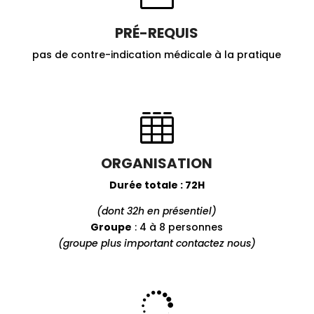
PRÉ-REQUIS
pas de contre-indication médicale à la pratique

ORGANISATION
Durée totale : 72H
(dont 32h en présentiel)
Groupe
: 4 à 8 personnes
(groupe plus important contactez nous)
