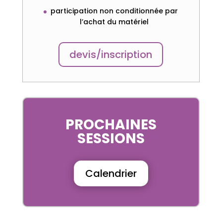
participation non conditionnée par
l’achat du matériel
devis/inscription
PROCHAINES
SESSIONS
Calendrier