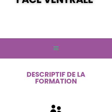
DESCRIPTIF DE LA
FORMATION
