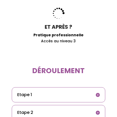

ET APRÈS ?
Pratique professionnelle
Accès au niveau 3
DÉROULEMENT
Etape 1
Etape 2