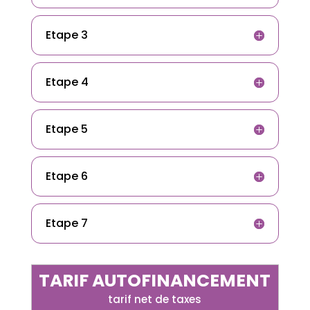
Etape 3
Etape 4
Etape 5
Etape 6
Etape 7
TARIF AUTOFINANCEMENT
tarif net de taxes