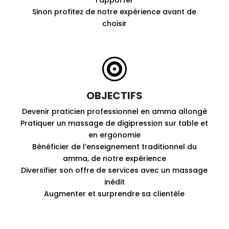
Sinon profitez de notre expérience avant de
choisir

OBJECTIFS
Devenir praticien professionnel en amma allongé
Pratiquer un massage de digipression sur table et
en ergonomie
Bénéficier de l’enseignement traditionnel du
amma, de notre expérience
Diversifier son offre de services avec un massage
inédit
Augmenter et surprendre sa clientèle