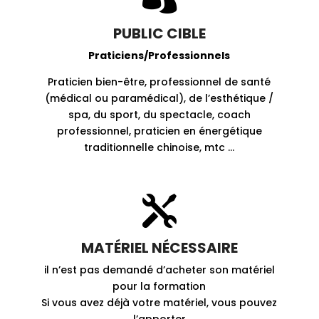
PUBLIC CIBLE
Praticiens/Professionnels
Praticien bien-être, professionnel de santé
(médical ou paramédical), de l’esthétique /
spa, du sport, du spectacle, coach
professionnel, praticien en énergétique
traditionnelle chinoise, mtc …

MATÉRIEL NÉCESSAIRE
il n’est pas demandé d’acheter son matériel
pour la formation
Si vous avez déjà votre matériel, vous pouvez
l’apporter