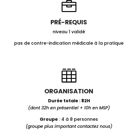

PRÉ-REQUIS
niveau 1 validé
pas de contre-indication médicale à la pratique

ORGANISATION
Durée totale : 82H
(dont 32h en présentiel + 10h en MSP)
Groupe
: 4 à 8 personnes
(groupe plus important contactez nous)