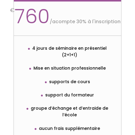
760
€
/
acompte 30% à l'inscription
4 jours de séminaire en présentiel
(2+1+1)
Mise en situation professionnelle
supports de cours
support du formateur
groupe d’échange et d’entraide de
l’école
aucun frais supplémentaire