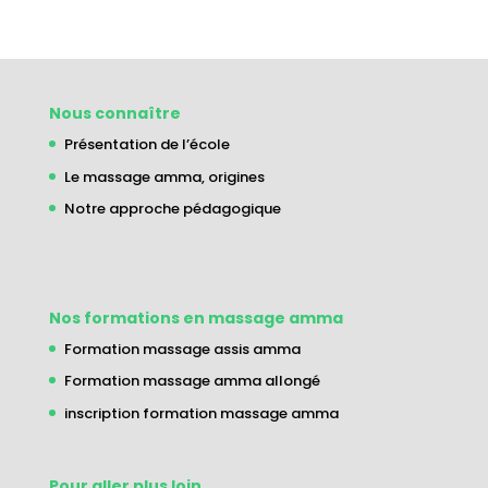
Nous connaître
Présentation de l’école
Le massage amma, origines
Notre approche pédagogique
Nos formations en massage amma
Formation massage assis amma
Formation massage amma allongé
inscription formation massage amma
Pour aller plus loin