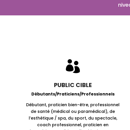
nive

PUBLIC CIBLE
Débutants/Praticiens/Professionnels
Débutant, praticien bien-être, professionnel
de santé (médical ou paramédical), de
l’esthétique / spa, du sport, du spectacle,
coach professionnel, praticien en