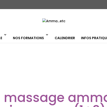
LE
NOS FORMATIONS
CALENDRIER
INFOS PRATIQU
en massage amma