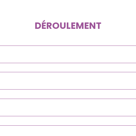
DÉROULEMENT