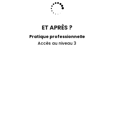

ET APRÈS ?
Pratique professionnelle
Accès au niveau 3