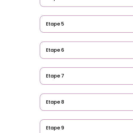
Etape 5
Etape 6
Etape 7
Etape 8
Etape 9