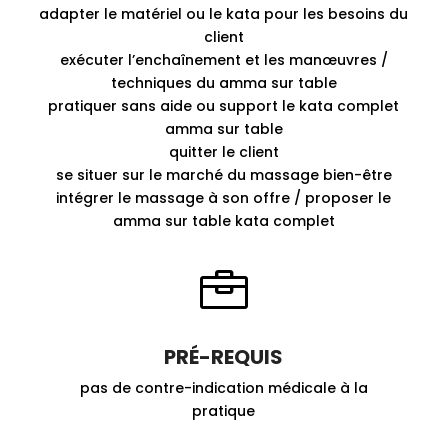
adapter le matériel ou le kata pour les besoins du
client
exécuter l’enchaînement et les manœuvres /
techniques du amma sur table
pratiquer sans aide ou support le kata complet
amma sur table
quitter le client
se situer sur le marché du massage bien-être
intégrer le massage à son offre / proposer le
amma sur table kata complet

PRÉ-REQUIS
pas de contre-indication médicale à la
pratique