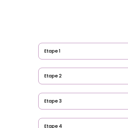
Etape 1
Etape 2
Etape 3
Etape 4