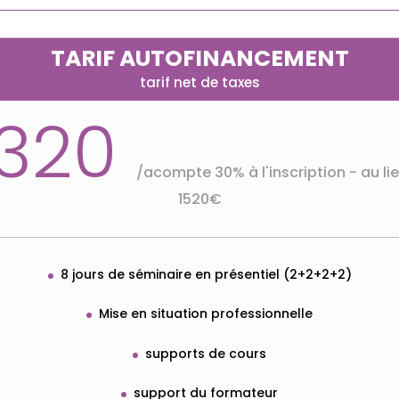
TARIF AUTOFINANCEMENT
tarif net de taxes
1320
/
acompte 30% à l'inscription - au li
1520€
8 jours de séminaire en présentiel (2+2+2+2)
Mise en situation professionnelle
supports de cours
support du formateur