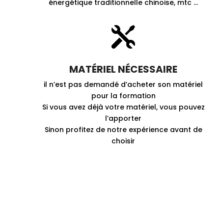
énergétique traditionnelle chinoise, mtc …

MATÉRIEL NÉCESSAIRE
il n’est pas demandé d’acheter son matériel
pour la formation
Si vous avez déjà votre matériel, vous pouvez
l’apporter
Sinon profitez de notre expérience avant de
choisir