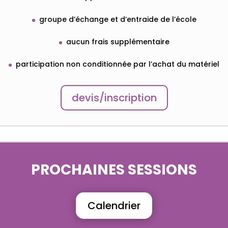
groupe d’échange et d’entraide de l’école
aucun frais supplémentaire
participation non conditionnée par l’achat du matériel
devis/inscription
PROCHAINES SESSIONS
Calendrier